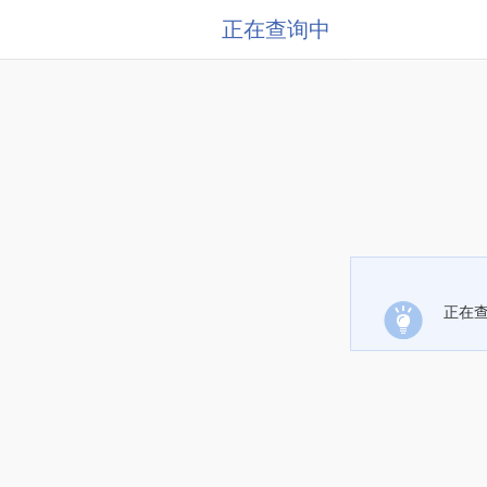
正在查询中
正在