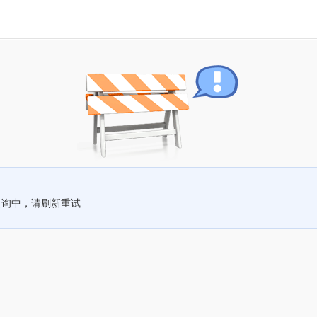
查询中，请刷新重试