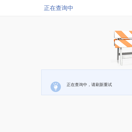
正在查询中
正在查询中，请刷新重试