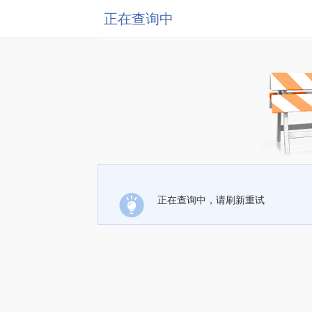
正在查询中
正在查询中，请刷新重试