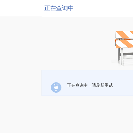
正在查询中
正在查询中，请刷新重试