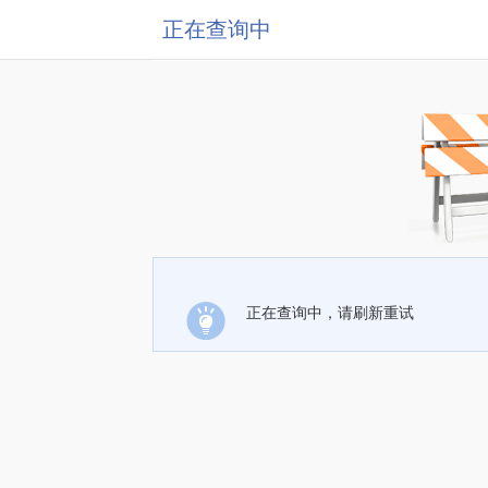
正在查询中
正在查询中，请刷新重试