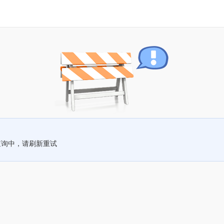
查询中，请刷新重试