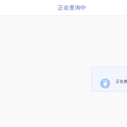
正在查询中
正在