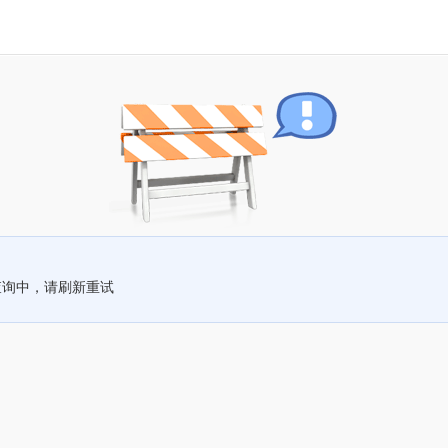
查询中，请刷新重试