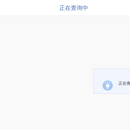
正在查询中
正在