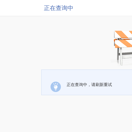
正在查询中
正在查询中，请刷新重试