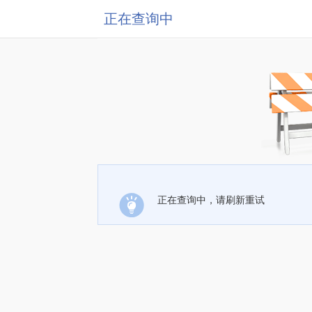
正在查询中
正在查询中，请刷新重试