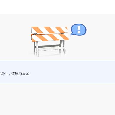
查询中，请刷新重试