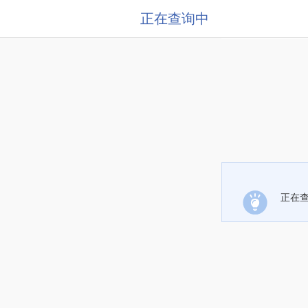
正在查询中
正在